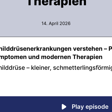
Therapien
14. April 2026