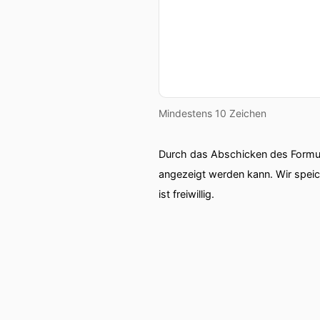
Mindestens 10 Zeichen
Durch das Abschicken des Formul
angezeigt werden kann. Wir spei
ist freiwillig.