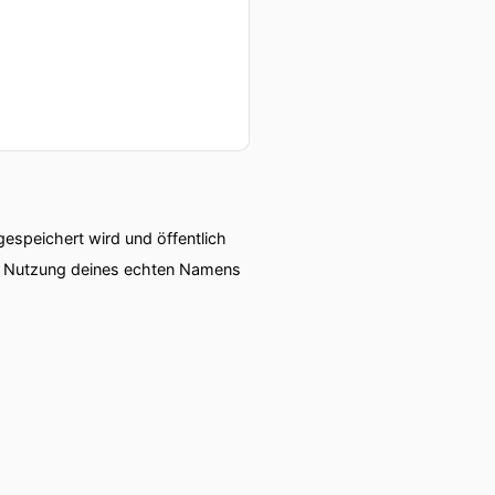
speichert wird und öffentlich
ie Nutzung deines echten Namens