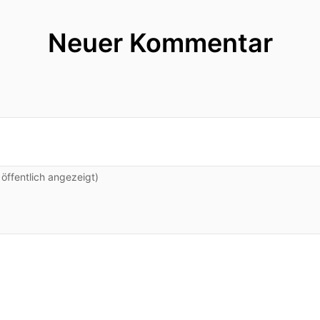
Neuer Kommentar
ffentlich angezeigt)