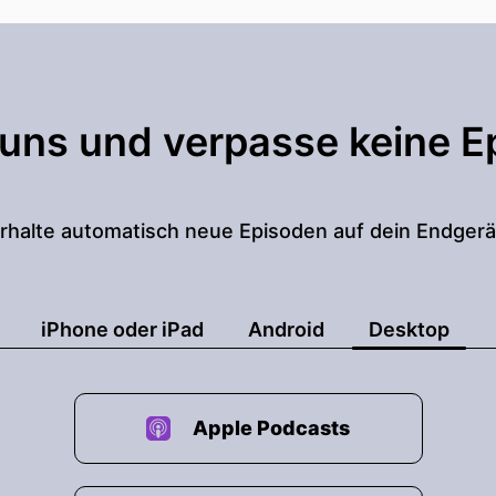
 uns und verpasse keine E
rhalte automatisch neue Episoden auf dein Endgerä
iPhone oder iPad
Android
Desktop
Apple Podcasts