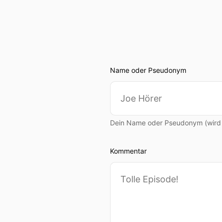
Name oder Pseudonym
Dein Name oder Pseudonym (wird ö
Kommentar